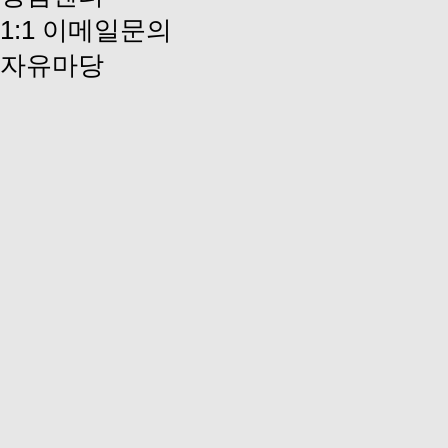
1:1 이메일문의
자유마당