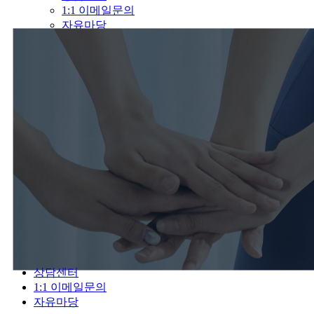
1:1 이메일문의
자유마당
상담센터
1:1 이메일문의
자유마당