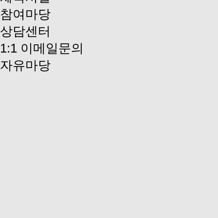
참여마당
상담센터
1:1 이메일문의
자유마당