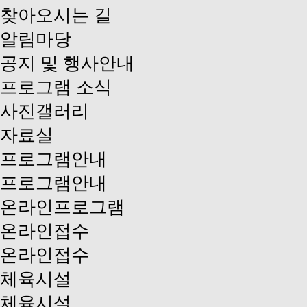
찾아오시는 길
알림마당
공지 및 행사안내
프로그램 소식
사진갤러리
자료실
프로그램안내
프로그램안내
온라인프로그램
온라인접수
온라인접수
체육시설
체육시설