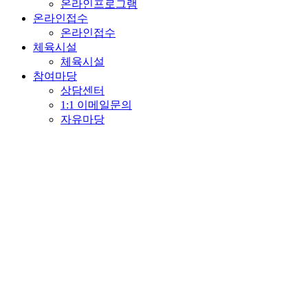
온라인프로그램
온라인접수
온라인접수
체육시설
체육시설
참여마당
상담센터
1:1 이메일문의
자유마당