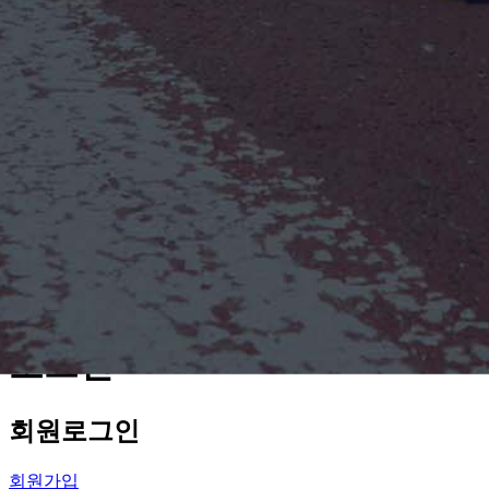
로그인
회원
로그인
회원가입